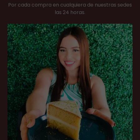
Por cada compra en cualquiera de nuestras sedes
las 24 horas.