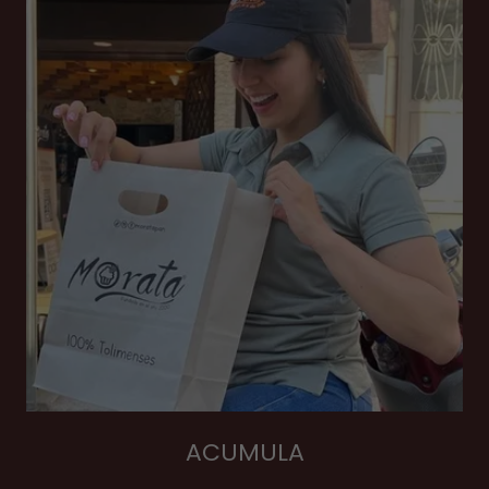
ACUMULA