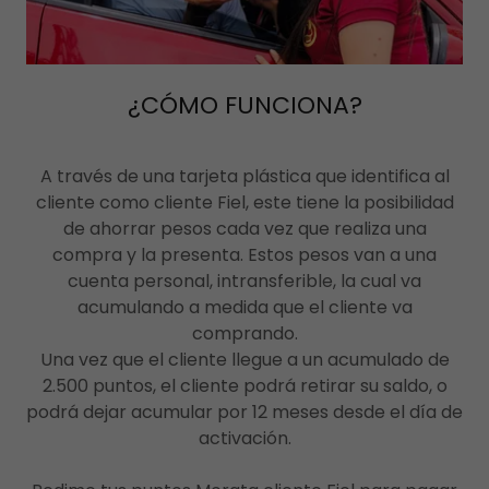
¿CÓMO FUNCIONA?
A través de una tarjeta plástica que identifica al
cliente como cliente Fiel, este tiene la posibilidad
de ahorrar pesos cada vez que realiza una
compra y la presenta. Estos pesos van a una
cuenta personal, intransferible, la cual va
acumulando a medida que el cliente va
comprando.
Una vez que el cliente llegue a un acumulado de
2.500 puntos, el cliente podrá retirar su saldo, o
podrá dejar acumular por 12 meses desde el día de
activación.