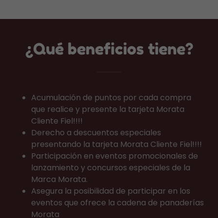
¿Qué beneficios tiene?
Acumulación de puntos por cada compra
que realice y presente la tarjeta Morata
Cliente Fiel!!!!
Derecho a descuentos especiales
presentando la tarjeta Morata Cliente Fiel!!!!
Participación en eventos promocionales de
lanzamiento y concursos especiales de la
Marca Morata.
Asegura la posibilidad de participar en los
eventos que ofrece la cadena de panaderías
Morata