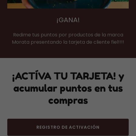
¡GANA!
Redime tus puntos por productos de la marca
Morata presentando la tarjeta de cliente fiel!!!!
¡ACTÍVA TU TARJETA! y
acumular puntos en tus
compras
REGISTRO DE ACTIVACIÓN