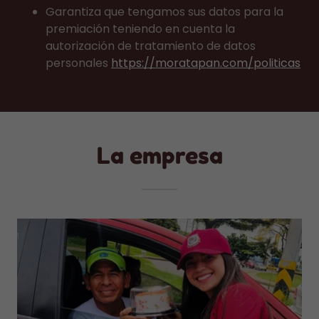
Garantiza que tengamos sus datos para la
premiación teniendo en cuenta la
autorización de tratamiento de datos
personales
https://moratapan.com/politicas
La empresa